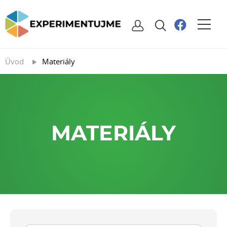
Úvod
Materiály
MATERIÁLY