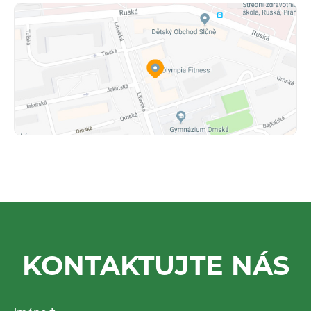
KONTAKTUJTE NÁS