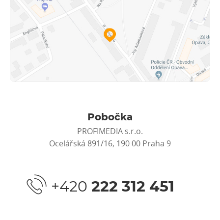
Pobočka
PROFIMEDIA s.r.o.
Ocelářská 891/16, 190 00 Praha 9
+420
222 312 451