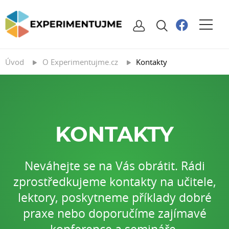
Úvod
O Experimentujme.cz
Kontakty
KONTAKTY
Neváhejte se na Vás obrátit. Rádi
zprostředkujeme kontakty na učitele,
lektory, poskytneme příklady dobré
praxe nebo doporučíme zajímavé