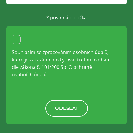
* povinná položka
Souhlasím se zpracováním osobních údajů,
které je zakázáno poskytovat třetím osobám
dle zákona č. 101/200 Sb.
O ochraně
osobních údajů
.
ODESLAT