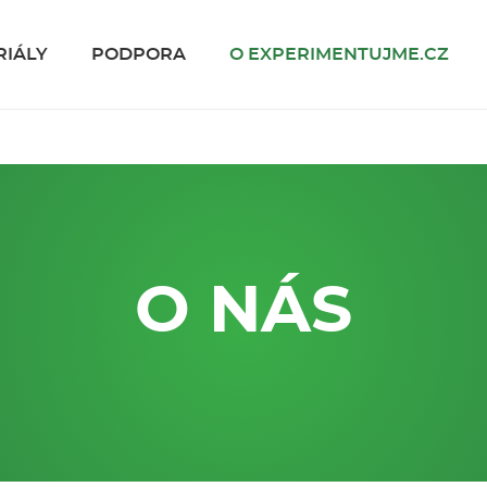
RIÁLY
PODPORA
O EXPERIMENTUJME.CZ
O NÁS