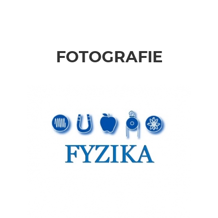
FOTOGRAFIE