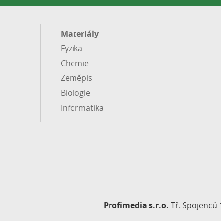
Materiály
Fyzika
Chemie
Zeměpis
Biologie
Informatika
Profimedia s.r.o.
Tř. Spojenců 