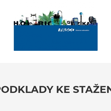
PODKLADY KE STAŽEN