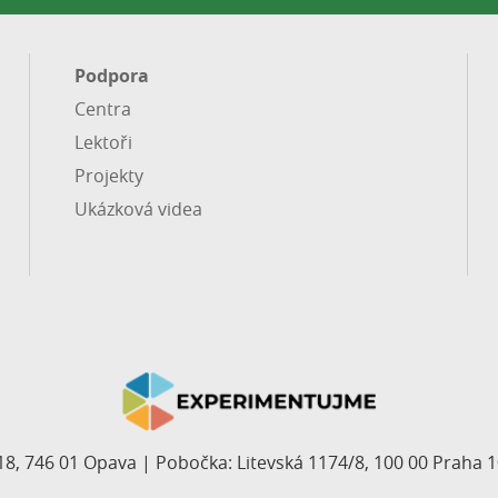
Podpora
Centra
Lektoři
Projekty
Ukázková videa
18, 746 01 Opava | Pobočka: Litevská 1174/8, 100 00 Praha 1