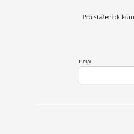
Pro stažení dokum
E-mail