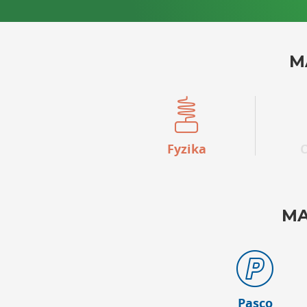
M
Fyzika
MA
Pasco