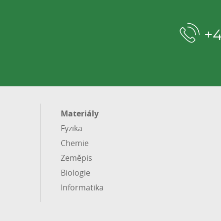
+
Materiály
Fyzika
Chemie
Zeměpis
Biologie
Informatika