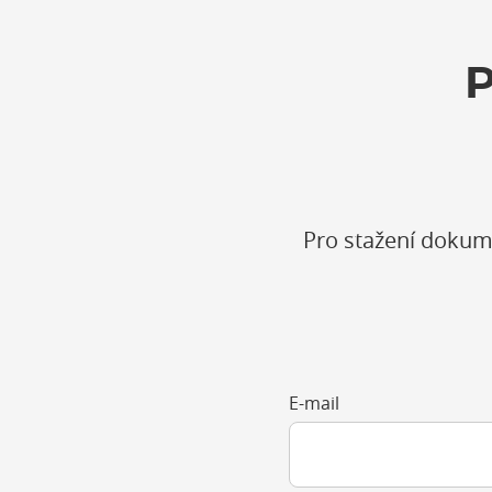
Pro stažení dokum
E-mail