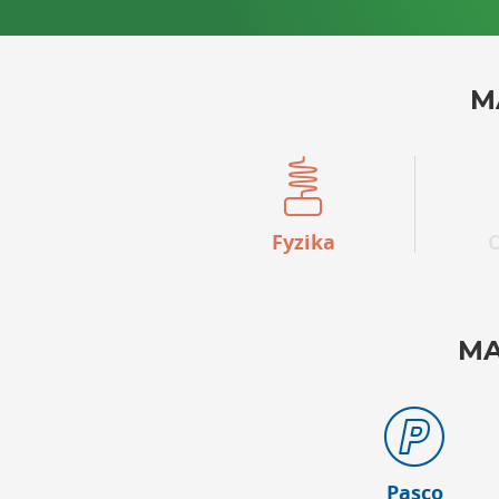
M
Fyzika
MA
Pasco