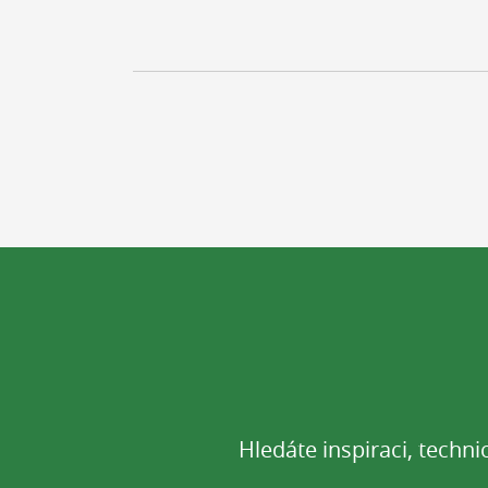
Hledáte inspiraci, techn