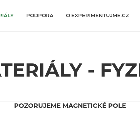
RIÁLY
PODPORA
O EXPERIMENTUJME.CZ
TERIÁLY - FYZ
POZORUJEME MAGNETICKÉ POLE