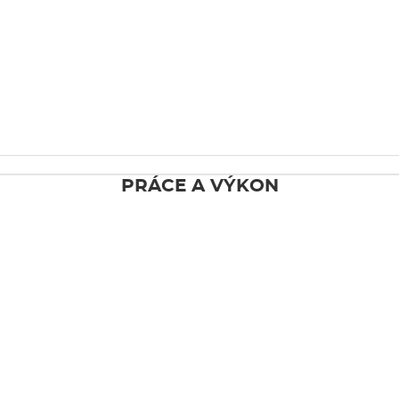
PRÁCE A VÝKON