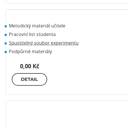
Metodický materiál učitele
Pracovní list studenta
Spustitelný soubor experimentu
Podpůrné materiály
0,00 Kč
DETAIL