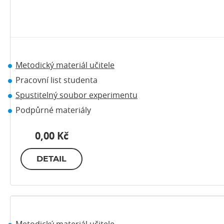
Metodický materiál učitele
Pracovní list studenta
Spustitelný soubor experimentu
Podpůrné materiály
0,00 Kč
DETAIL