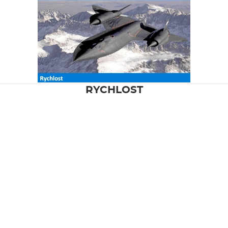
RYCHLOST