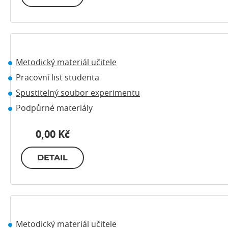
Metodický materiál učitele
Pracovní list studenta
Spustitelný soubor experimentu
Podpůrné materiály
0,00 Kč
DETAIL
Metodický materiál učitele