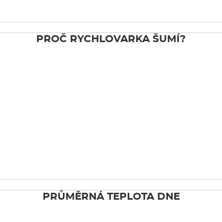
PROČ RYCHLOVARKA ŠUMÍ?
PRŮMĚRNÁ TEPLOTA DNE