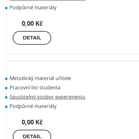
Podpůrné materiály
0,00 Kč
DETAIL
Metodický materiál učitele
Pracovní list studenta
Spustitelný soubor experimentu
Podpůrné materiály
0,00 Kč
DETAIL