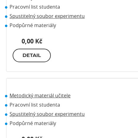
Pracovní list studenta
Spustitelný soubor experimentu
Podpůrné materiály
0,00 Kč
DETAIL
Metodický materiál učitele
Pracovní list studenta
Spustitelný soubor experimentu
Podpůrné materiály