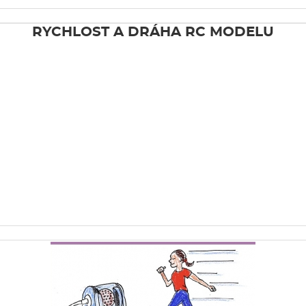
RYCHLOST A DRÁHA RC MODELU