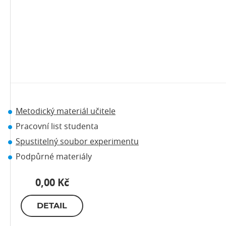
Metodický materiál učitele
Pracovní list studenta
Spustitelný soubor experimentu
Podpůrné materiály
0,00 Kč
DETAIL