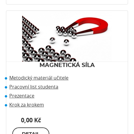
MAGNETICKÁ SÍLA
Metodický materiál učitele
Pracovní list studenta
Prezentace
Krok za krokem
0,00 Kč
DETAIL