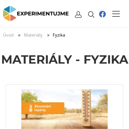
Úvod
Materiály
Fyzika
MATERIÁLY - FYZIKA