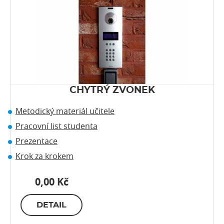
CHYTRÝ ZVONEK
Metodický materiál učitele
Pracovní list studenta
Prezentace
Krok za krokem
0,00 Kč
DETAIL