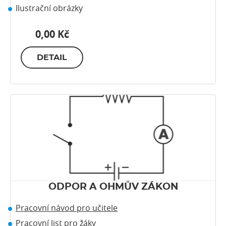
Ilustrační obrázky
0,00 Kč
DETAIL
ODPOR A OHMŮV ZÁKON
Pracovní návod pro učitele
Pracovní list pro žáky