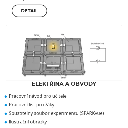
DETAIL
ELEKTŘINA A OBVODY
Pracovní návod pro učitele
Pracovní list pro žáky
Spustitelný soubor experimentu (SPARKvue)
Ilustrační obrázky