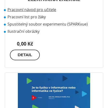
Pracovní návod pro učitele
Pracovní list pro žáky
Spustitelný soubor experimentu (SPARKvue)
Ilustrační obrázky
0,00 Kč
DETAIL