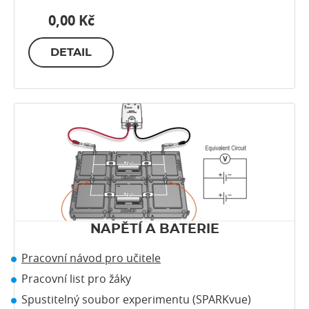
0,00 Kč
DETAIL
NAPĚTÍ A BATERIE
Pracovní návod pro učitele
Pracovní list pro žáky
Spustitelný soubor experimentu (SPARKvue)