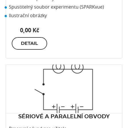
Spustitelný soubor experimentu (SPARKvue)
Ilustrační obrázky
0,00 Kč
DETAIL
SÉRIOVÉ A PARALELNÍ OBVODY