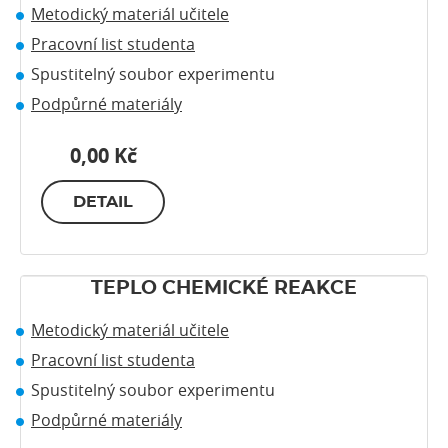
Metodický materiál učitele
Pracovní list studenta
Spustitelný soubor experimentu
Podpůrné materiály
0,00 Kč
DETAIL
TEPLO CHEMICKÉ REAKCE
Metodický materiál učitele
Pracovní list studenta
Spustitelný soubor experimentu
Podpůrné materiály