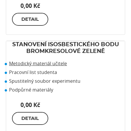
0,00 Kč
DETAIL
STANOVENÍ ISOSBESTICKÉHO BODU
BROMKRESOLOVÉ ZELENĚ
Metodický materiál učitele
Pracovní list studenta
Spustitelný soubor experimentu
Podpůrné materiály
0,00 Kč
DETAIL