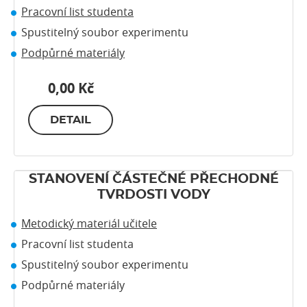
Pracovní list studenta
Spustitelný soubor experimentu
Podpůrné materiály
0,00 Kč
DETAIL
STANOVENÍ ČÁSTEČNÉ PŘECHODNÉ
TVRDOSTI VODY
Metodický materiál učitele
Pracovní list studenta
Spustitelný soubor experimentu
Podpůrné materiály