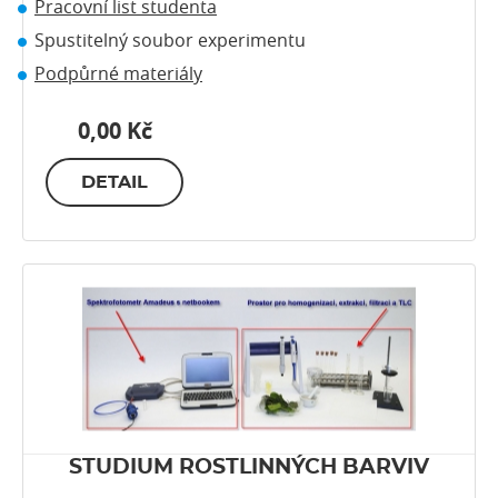
Pracovní list studenta
Spustitelný soubor experimentu
Podpůrné materiály
0,00 Kč
DETAIL
STUDIUM ROSTLINNÝCH BARVIV