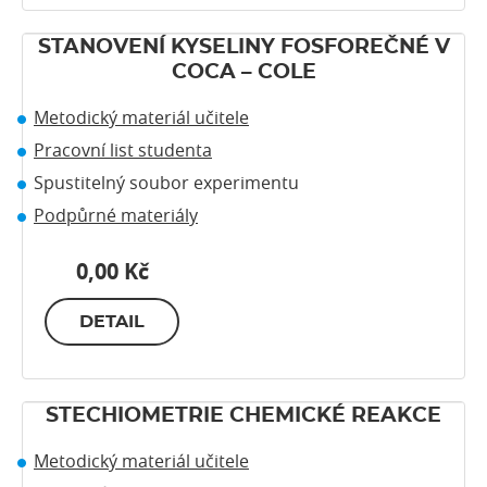
STANOVENÍ KYSELINY FOSFOREČNÉ V
COCA – COLE
Metodický materiál učitele
Pracovní list studenta
Spustitelný soubor experimentu
Podpůrné materiály
0,00 Kč
DETAIL
STECHIOMETRIE CHEMICKÉ REAKCE
Metodický materiál učitele