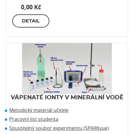
0,00 Kč
DETAIL
VÁPENATÉ IONTY V MINERÁLNÍ VODĚ
Metodický materiál učitele
Pracovní list studenta
Spustitelný soubor experimentu (SPARKvue)