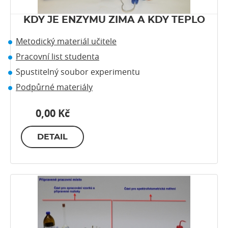
KDY JE ENZYMU ZIMA A KDY TEPLO
Metodický materiál učitele
Pracovní list studenta
Spustitelný soubor experimentu
Podpůrné materiály
0,00 Kč
DETAIL