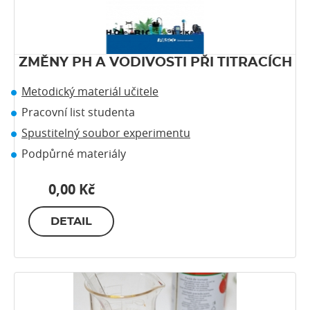
ZMĚNY PH A VODIVOSTI PŘI TITRACÍCH
Metodický materiál učitele
Pracovní list studenta
Spustitelný soubor experimentu
Podpůrné materiály
0,00 Kč
DETAIL