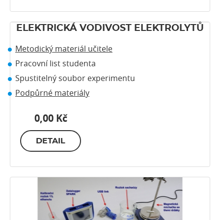
ELEKTRICKÁ VODIVOST ELEKTROLYTŮ
Metodický materiál učitele
Pracovní list studenta
Spustitelný soubor experimentu
Podpůrné materiály
0,00 Kč
DETAIL