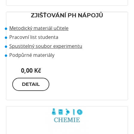
ZJIŠŤOVÁNÍ PH NÁPOJŮ
Metodický materiál učitele
Pracovní list studenta
Spustitelný soubor experimentu
Podpůrné materiály
0,00 Kč
DETAIL