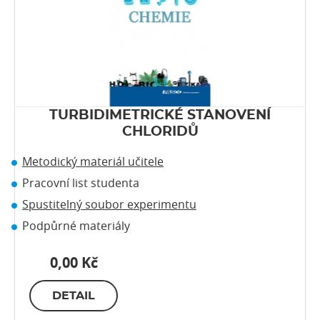
TURBIDIMETRICKÉ STANOVENÍ
CHLORIDŮ
Metodický materiál učitele
Pracovní list studenta
Spustitelný soubor experimentu
Podpůrné materiály
0,00 Kč
DETAIL