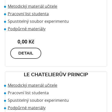
Metodický materiál učitele
Pracovní list studenta
Spustitelný soubor experimentu
Podpůrné materiály
0,00 Kč
DETAIL
LE CHATELIERŮV PRINCIP
Metodický materiál učitele
Pracovní list studenta
Spustitelný soubor experimentu
Podpůrné materiály